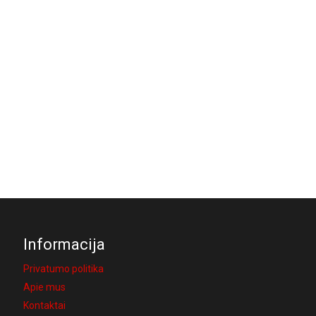
Informacija
Privatumo politika
Apie mus
Kontaktai