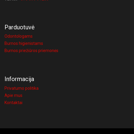
Parduotuvė
Odontologams
Burnos higienistams
Burnos priežiūros priemonės
Informacija
Privatumo politika
Apie mus
Kontaktai