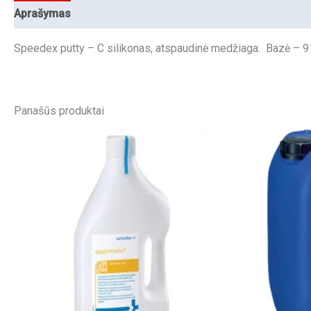
Aprašymas
Speedex putty – C silikonas, atspaudinė medžiaga. Bazė – 9
Panašūs produktai