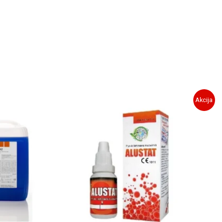
Akcija