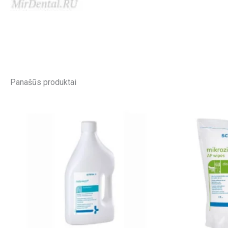
Panašūs produktai