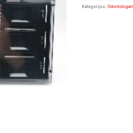
Kategorijos:
Odontologa