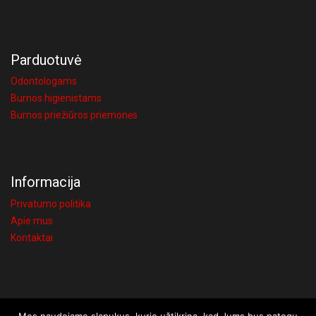
Parduotuvė
Odontologams
Burnos higienistams
Burnos priežiūros priemonės
Informacija
Privatumo politika
Apie mus
Kontaktai